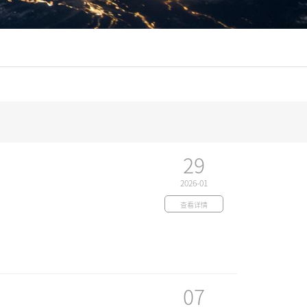
29
2026-01
查看详情
07