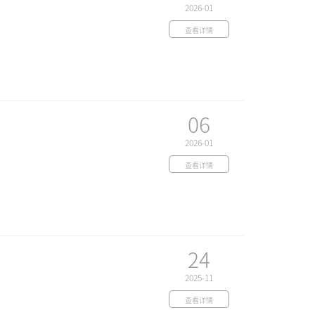
2026-01
查看详情
06
2026-01
查看详情
24
2025-11
查看详情