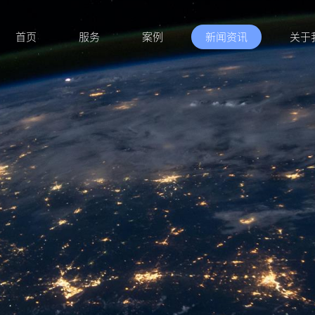
首页
服务
案例
新闻资讯
关于