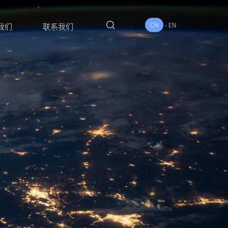
CN
-
EN
我们
联系我们