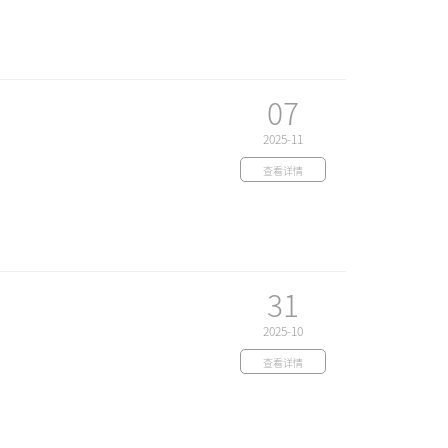
07
2025-11
查看详情
31
2025-10
查看详情