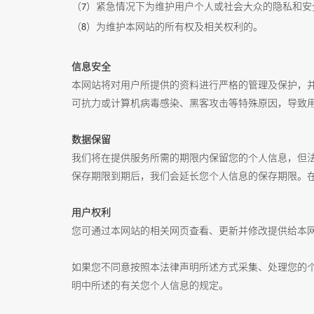
（
）紧急情况下为维护用户个人或社会大众的隐私和安
7
（
）为维护本网站的所有权及相关权利的。
8
信息安全
本网站将对用户所提供的资料进行严格的管理及保护，
可抗力或计算机病毒感染、黑客攻击等特殊原因，导致
数据保留
我们将在提供服务所需的期限内保留您的个人信息，但
保存期限到期后，我们会延长您个人信息的保存期限。
用户权利
您可通过本网站的相关网页查看、更新并修改提供给本
如果您不同意按照本法律声明所述方式采集、处理您的
明中所述的有关您个人信息的规定。