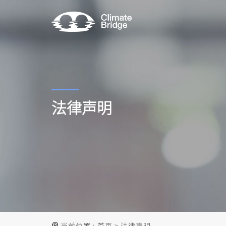
法律声明
当前位置 :
首页
>
法律声明