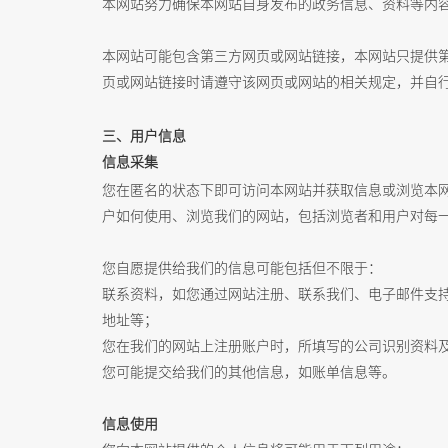
本网站努力确保本网站自身发布的政务信息、资料等内
本网站可能包含第三方网页或网站链接，本网站只提供
页或网站链接时请遵守该网页或网站的相关规定，并自
三、用户信息
信息采集
您在匿名的状态下即可访问本网站并获取信息或浏览本网
户如何使用、浏览我们的网站，包括浏览者和用户对每
您自愿提供给我们的信息可能包括但不限于：
联系资料，如您通过网站注册、联系我们、电子邮件支
地址等；
您在我们的网站上注册账户时，所填写的公司识别资料
您可能提交给我们的其他信息，如账单信息等。
信息使用