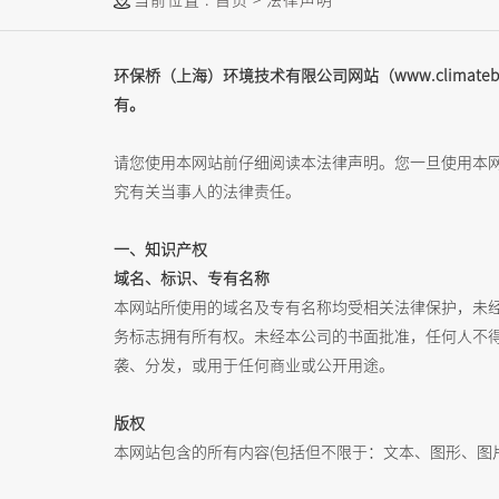
环保桥（上海）环境技术有限公司网站（www.clima
有。
请您使用本网站前仔细阅读本法律声明。您一旦使用本
究有关当事人的法律责任。
一、知识产权
域名、标识、专有名称
本网站所使用的域名及专有名称均受相关法律保护，未
务标志拥有所有权。未经本公司的书面批准，任何人不
袭、分发，或用于任何商业或公开用途。
版权
本网站包含的所有内容(包括但不限于：文本、图形、图