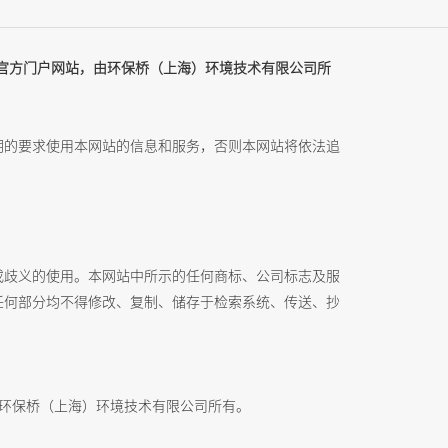
限公司官方门户网站，由环保桥（上海）环境技术有限公司所
明的要求使用本网站的信息和服务，否则本网站将依法追
或歧义的使用。本网站中所示的任何商标、公司标志及服
任何部分均不得修改、复制、储存于检索系统、传送、抄
归环保桥（上海）环境技术有限公司所有。