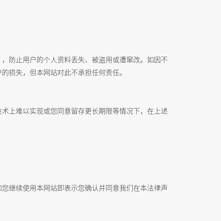
），防止用户的个人资料丢失、被盗用或遭窜改。如因不
户的损失，但本网站对此不承担任何责任。
技术上难以实现或您同意留存更长期限等情况下，在上述
如您继续使用本网站即表示您确认并同意我们在本法律声