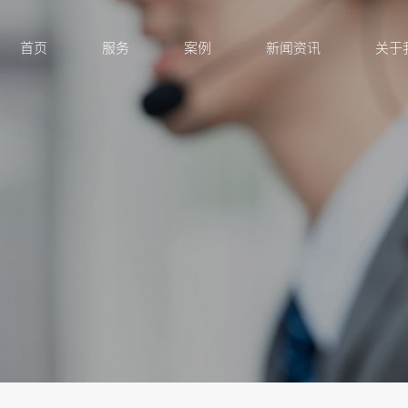
首页
服务
案例
新闻资讯
关于