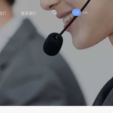
CN
-
EN
我们
联系我们