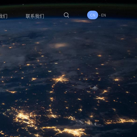
CN
-
EN
我们
联系我们