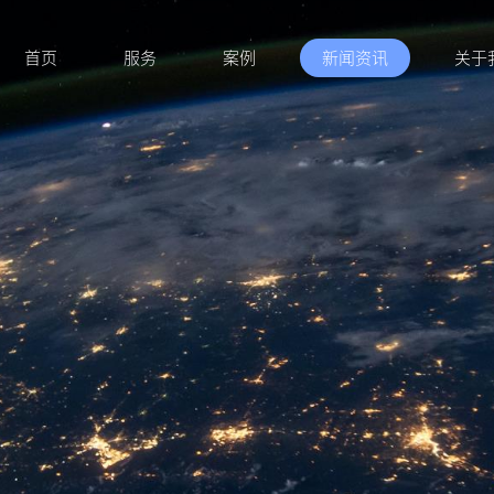
首页
服务
案例
新闻资讯
关于