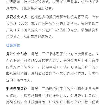
清洁能源、技术减碳等方式，提高了生产效率，也降低了能
源成本，可长期带来经济效益。
投资机会增多
：越来越多的投资者和金融机构将环境、社会
和治理（ESG）表现作为评估企业的重要指标。获得零碳工
厂认证证书可以提高企业在ESG评估中的得分，增加融资和
投资机会，从而带来经济效益。
社会效益
提升企业形象
：零碳工厂证书体现了企业的社会责任感，成
为企业践行可持续发展的有力证明，是消费者对企业可信度
的重要评估标准之一。获得零碳工厂认证可以提升企业的品
牌形象和价值，增加消费者对企业的信任和好感度，提高企
业的市场竞争力。
形成示范效应
：零碳工厂的建设对于其他产业和企业具有示
范效应，可以推动相关产业的转型升级，促进整个社会的可
持续发展。企业获颁零碳工厂认证证书将树立企业行业低碳