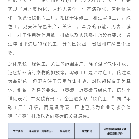
实现了用地集约化、原料无害化、生产洁净化、废物资源
化、能源低碳化的工厂。相比于零碳工厂和近零碳工厂，绿
色工厂更关注绿色生产，关注工厂本身的节能、无害、减
排，对于使用碳信用抵消排放以及实现零排放没有要求。通
过申报评选后的绿色工厂分为国家级、省级和市级三个层
级。
总体来说，绿色工厂关注的范围更广，除了温室气体排放，
还包括环境污染物的排放等。零碳工厂是以绿色工厂的建设
为基础的，但更专注于温室气体排放，对碳领域有更为具
体、细致、严格的要求。（零碳、近零碳与绿色工厂的对比
详见表2 ）在双碳背景下，企业逐步从“绿色工厂”向“零
碳工厂”升级，而建设零碳工厂也已成为企业寻求价值
链“净零”排放以迈向零碳的关键路径。