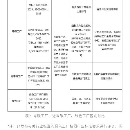
表2. 零碳工厂、近零碳工厂、绿色工厂区别对比
*注：已发布相关行业标准的绿色工厂按照行业标准要求进行评价，尚