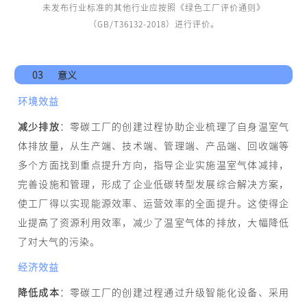
未发布行业标准的其他行业应按照《绿色工厂评价通则》
（GB/T36132-2018）进行评价。
03
意义
环境效益
减少排放
：零碳工厂的创建过程协助企业梳理了自身温室气
体排放量，从生产端、技术端、管理端、产品端、回收端等
多个方面找到重点提升方向，指导企业实施温室气体减排，
完善设施和管理，形成了企业低碳转型发展综合解决方案，
使工厂得以实现能源效率、运营效率的全面提升。这使得企
业提高了资源利用效率，减少了温室气体的排放，大幅降低
了对大气的污染。
经济效益
降低成本
：零碳工厂的创建过程通过升级智能化设备、采用