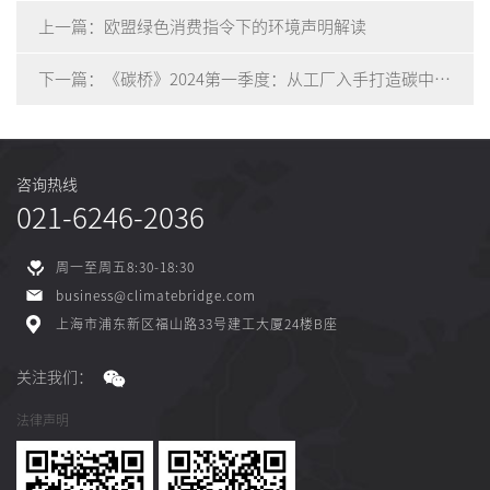
上一篇：欧盟绿色消费指令下的环境声明解读
下一篇：《碳桥》2024第一季度：从工厂入手打造碳中和示范区
咨询热线
021-6246-2036
周一至周五8:30-18:30
business@climatebridge.com
上海市浦东新区福山路33号建工大厦24楼B座
关注我们：
法律声明