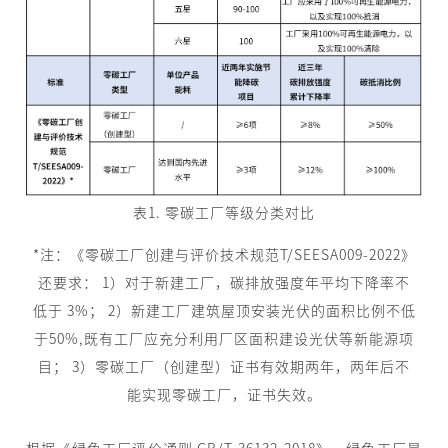
表1. 零碳工厂等级分类对比
*注：《零碳工厂创建与评价技术规范T/SEESA009-2022》
还要求： 1）对于新建工厂，碳排放强度年平均下降率不
低于 3%； 2）新建工厂建筑屋顶安装光伏的面积比例不低
于50%,既有工厂应充分利用厂区面积建设光伏等新能源项
目； 3）零碳工厂（创建型）证书有效期两年，两年后不
能实现零碳工厂，证书失效。
根据《绿色工厂评价通则 GB/T 36132-2018》，绿色工厂是