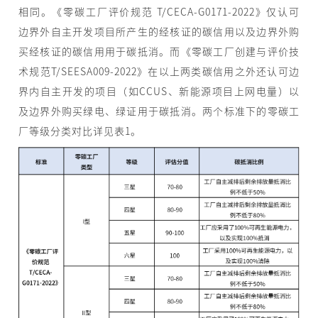
相同。《零碳工厂评价规范 T/CECA-G0171-2022》仅认可
边界外自主开发项目所产生的经核证的碳信用以及边界外购
买经核证的碳信用用于碳抵消。而《零碳工厂创建与评价技
术规范T/SEESA009-2022》在以上两类碳信用之外还认可边
界内自主开发的项目（如CCUS、新能源项目上网电量）以
及边界外购买绿电、绿证用于碳抵消。两个标准下的零碳工
厂等级分类对比详见表1。