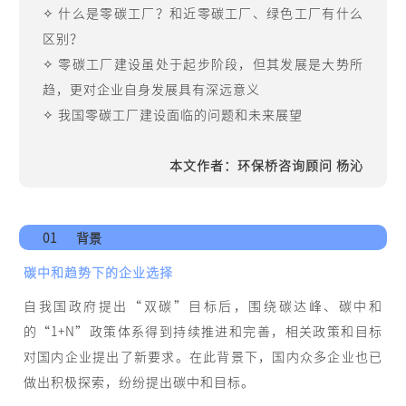
✧ 什么是零碳工厂？和近零碳工厂、绿色工厂有什么
区别？
✧ 零碳工厂建设虽处于起步阶段，但其发展是大势所
趋，更对企业自身发展具有深远意义
✧ 我国零碳工厂建设面临的问题和未来展望
本文作者：环保桥咨询顾问 杨沁
01
背景
碳中和趋势下的企业选择
自我国政府提出“双碳”目标后，围绕碳达峰、碳中和
的“1+N”政策体系得到持续推进和完善，相关政策和目标
对国内企业提出了新要求。在此背景下，国内众多企业也已
做出积极探索，纷纷提出碳中和目标。