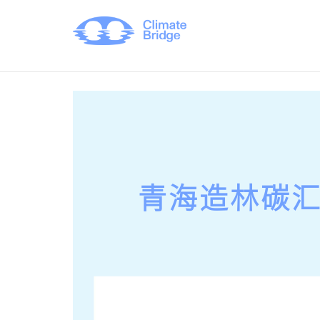
青海造林碳