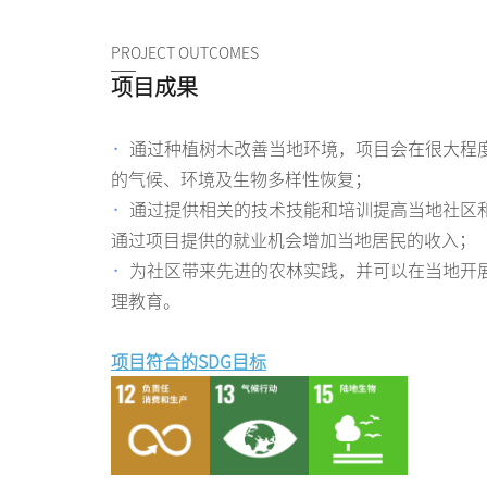
PROJECT OUTCOMES
项目成果
·
通过种植树木改善当地环境，项目会在很大程
的气候、环境及生物多样性恢复；
·
通过提供相关的技术技能和培训提高当地社区
通过项目提供的就业机会增加当地居民的收入；
·
为社区带来先进的农林实践，并可以在当地开
理教育。
项目符合的SDG目标