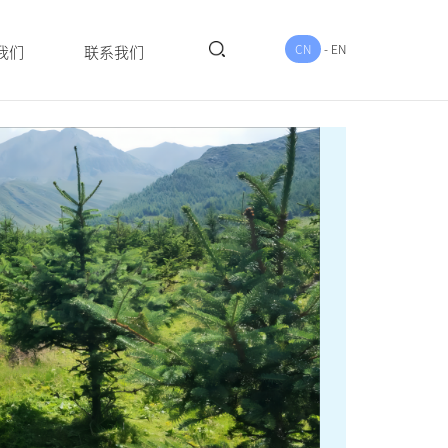
CN
-
EN
我们
联系我们