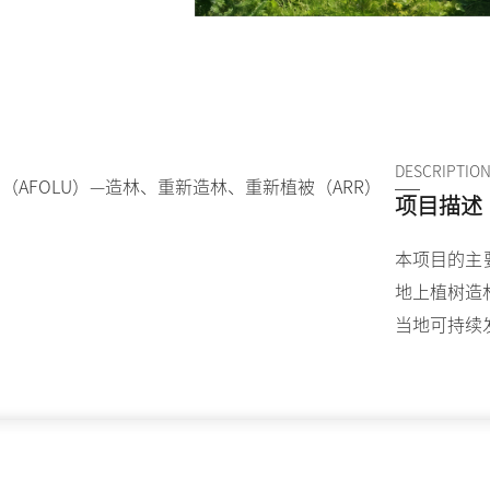
DESCRIPTIO
AFOLU）—造林、重新造林、重新植被（ARR）
项目描述
本项目的主要
地上植树造
当地可持续