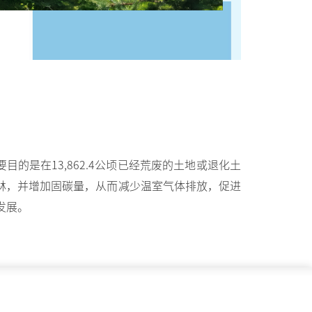
N
目的是在13,862.4公顷已经荒废的土地或退化土
林，并增加固碳量，从而减少温室气体排放，促进
发展。