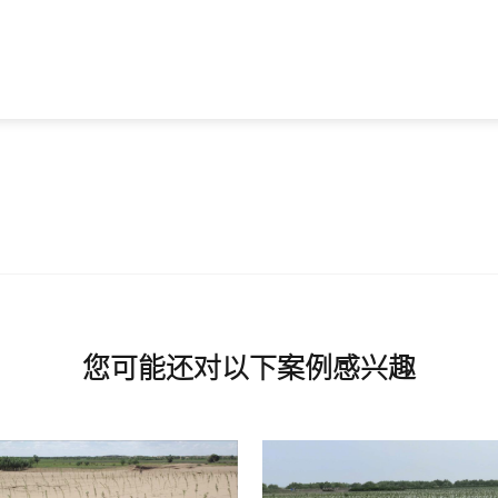
您可能还对以下案例感兴趣