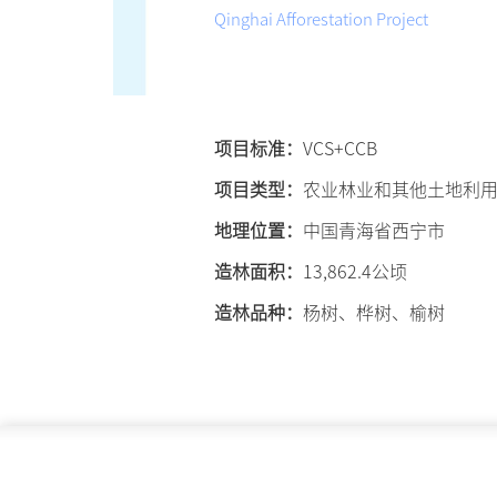
Qinghai Afforestation Project
项目标准：
VCS+CCB
项目类型：
农业林业和其他土地利用（
地理位置：
中国青海省西宁市
造林面积：
13,862.4公顷
造林品种：
杨树、桦树、榆树