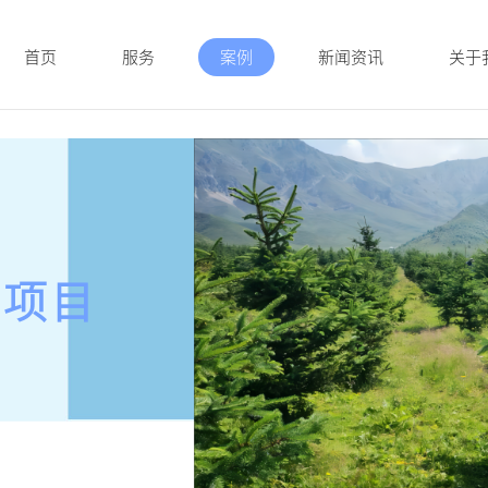
首页
服务
案例
新闻资讯
关于
汇项目