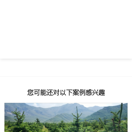
您可能还对以下案例感兴趣