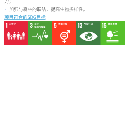
力；
·
加强与森林的联结，提高生物多样性。
项目符合的SDG目标