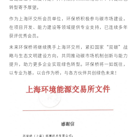
转型寄予厚望。
作为上海环交所会员单位，环保桥积极参与碳市场建设，
在项目开发、能力建设等领域提供专业支持，已连续多年
获评优秀会员。
未来环保桥将继续携手上海环交所，紧扣国家“双碳”战
略与生态文明建设方向，共同推动碳市场机制创新与能力
提升，助力更多企业实现绿色转型。环保桥将一如既往，
以专业为基，以合作为桥，与各方伙伴共创绿色未来！