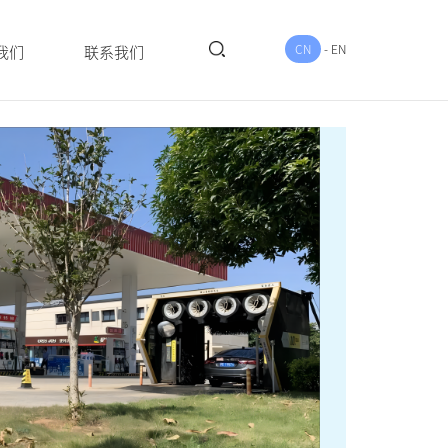
CN
-
EN
我们
联系我们