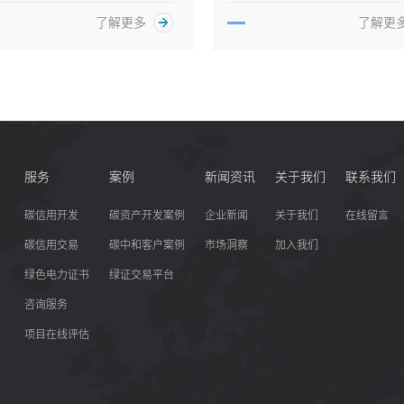
了解更多
了解更
服务
案例
新闻资讯
关于我们
联系我们
碳信用开发
碳资产开发案例
企业新闻
关于我们
在线留言
碳信用交易
碳中和客户案例
市场洞察
加入我们
绿色电力证书
绿证交易平台
咨询服务
项目在线评估