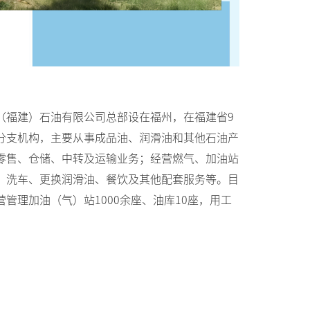
（福建）石油有限公司总部设在福州，在福建省9
分支机构，主要从事成品油、润滑油和其他石油产
零售、仓储、中转及运输业务；经营燃气、加油站
、洗车、更换润滑油、餐饮及其他配套服务等。目
营管理加油（气）站1000余座、油库10座，用工