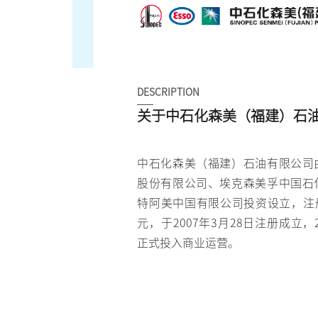
DESCRIPTION
关于中石化森美（福建）石
中石化森美（福建）石油有限公司
股份有限公司、埃克森美孚中国石
特阿美中国有限公司投资设立，注册
元，于2007年3月28日注册成立，2
正式投入商业运营。