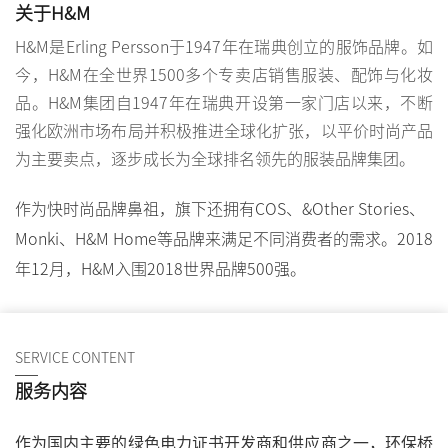
关于H&M
H&M是Erling Persson于1947年在瑞典创立的服饰品牌。如
今，H&M在全世界1500多个专卖店销售服装、配饰与化妆
品。H&M集团自1947年在瑞典开设第一家门店以来，不断
强化欧洲市场布局并积极推进全球化扩张，以平价时尚产品
为主要卖点，逐步成长为全球排名领先的服装品牌集团。
作为快时尚品牌鼻祖，旗下还拥有COS、&Other Stories、
Monki、H&M Home等品牌来满足不同消费者的需求。2018
年12月，H&M入围2018世界品牌500强。
SERVICE CONTENT
服务内容
作为国内主要的绿色电力证书开发商和供应商之一，
环保桥