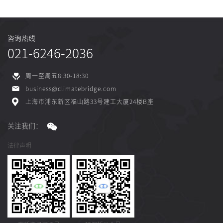
咨询热线
021-6246-2036
周一至周五8:30-18:30
business@climatebridge.com
上海市浦东新区福山路33号建工大厦24楼B座
关注我们：
法律声明