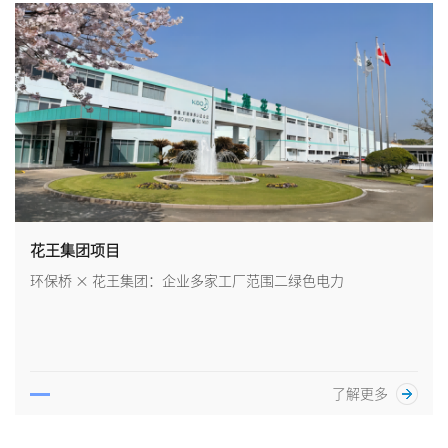
花王集团项目
环保桥 × 花王集团：企业多家工厂范围二绿色电力
了解更多