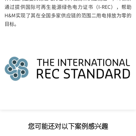
通过提供国际可再生能源绿色电力证书（I-REC），帮助
H&M实现了其在全国多家供应链
的
范围二用电排放为零的
目标。
您可能还对以下案例感兴趣